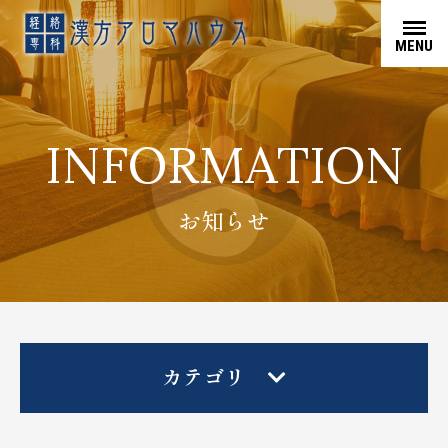
MENU
INFORMATION
お知らせ
カテゴリ