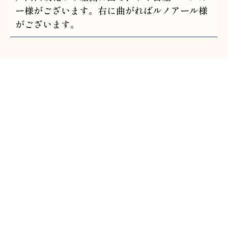
ー様がございます。右に曲がればルノアール様
がございます。