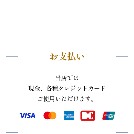
お支払い
当店では
現金、各種クレジットカード
ご使用いただけます。