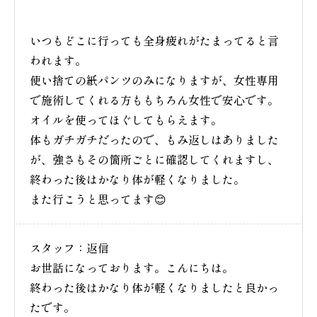
いつもどこに行っても全身疲れがたまってると言
われます。
使い捨ての紙パンツのみになりますが、女性専用
で施術してくれる方ももちろん女性で安心です。
オイルを使ってほぐしてもらえます。
体もガチガチだったので、もみ返しはありました
が、強さもその箇所ごとに確認してくれますし、
終わった後はかなり体が軽くなりました。
また行こうと思ってます😊
スタッフ：返信
お世話になっております。こんにちは。
終わった後はかなり体が軽くなりましたと良かっ
たです。