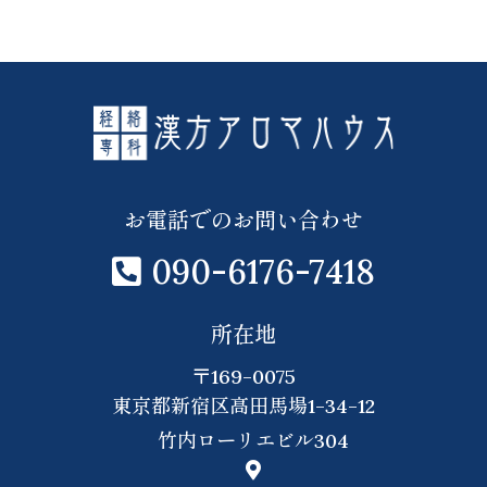
お電話でのお問い合わせ
090-6176-7418
所在地
169-0075
東京都新宿区高田馬場1-34-12
竹内ローリエビル304