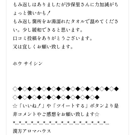
もみ返しはありましたが沙保里さんに力加減がち
ょっと強いかも！
もみ返し箇所をお湯濡れたタオルで温めてくださ
い。少し緩和できると思います。
口コミ投稿をありがとうございます。
又は宜しくお願い致します。
ホウ サイシン
◇◆◇◆◇◆◇◆◇◆◇◆◇◆◇◆◇◆◇◆◇◆
◇◆◇◆◇◆◇◆◇◆◇◆◇◆◇◆◇◆
☆「いいね！」や「ツイートする」ボタンより是
非コメントやご感想をお願い致します☆
*…*…*…*…*…*…*…*…*…*…*…*…*…*…*…*…
漢方アロマハウス