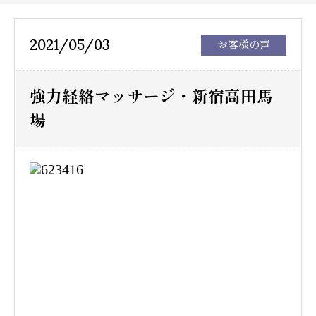
2021/05/03
お客様の声
強力経絡マッサージ・新宿高田馬
場